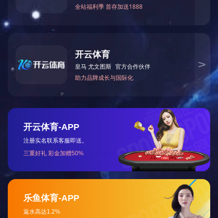
备赛经验分享环节，刘逸轩系统梳理备赛全流程，
结合自身参赛经历拆解关键步骤，提炼出自我突破、同
伴互助、导师指导三大备赛核心支撑。她强调，
“好课
是磨出来的，不是写出来的”，提醒同学们摒弃照搬教
案、重撰写轻讲授等误区，建议通过录像复盘、同伴模
拟授课等方式持续打磨教学能力。结合自身参赛经历，
她真诚分享了同伴互助与老师悉心指导带来的帮助，提
到备赛小分队不仅能提供真实课堂模拟、给予情绪支
持，还能帮助彼此发现问题、共同成长。