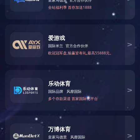
本次讲堂以
“以赛促教，励技强能”为主题，特邀
2023级美术学（师范）油画班班长刘逸轩担任主讲人，
围绕师范生教学技能竞赛，分享实战经验与备赛心得。