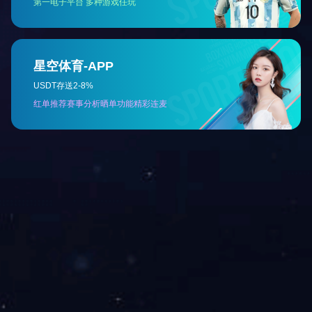
本次精勤讲堂内容务实、案例鲜活，为同学们搭建
了宝贵的经验交流平台，有效明晰备赛方向、缓解参赛
焦虑，切实助力大家提升教学技能、从容备战竞赛。讲
堂以经验传递凝聚成长力量，以榜样引领涵养师者初
心，进一步弘扬了学院勤学笃行、精益求精的优良学
风，为培育高素质美术教育人才筑牢基础。
一审：
张
蝶
二审：
张冰侠
三审：
覃志斌
上一条：
我院举办“凝心聚力启新程，奋楫扬帆谱新篇”主题红色论