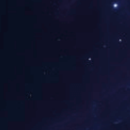
张铮介绍，
与想象力。他认为
完美互补，这种理
前沿科技与商业
实现艺术作品表
育”的标杆项目。