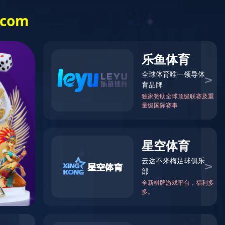
EN
教研
党建
学生