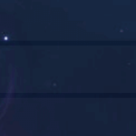
万兴科技与我院共建AIGC研创
来源：
发布日期：2025-10-
雨欣
王颖琪
刘烨
戴梓珺）
10月29日上午，万兴科技与我院A
、湖南省设计艺术家协会主席李少波教授，万兴科技集团副总裁张
教授，万兴科技集团品牌部负责人俞建腾先生，创意总监Sh
雯教授，环境设计系教授、湖南省设计艺术家协会陈设艺术
常务副主任刘京莎教授，院长助理、湖南省设计艺术家协会
此次仪式由院学工办主任王璐璐主持。