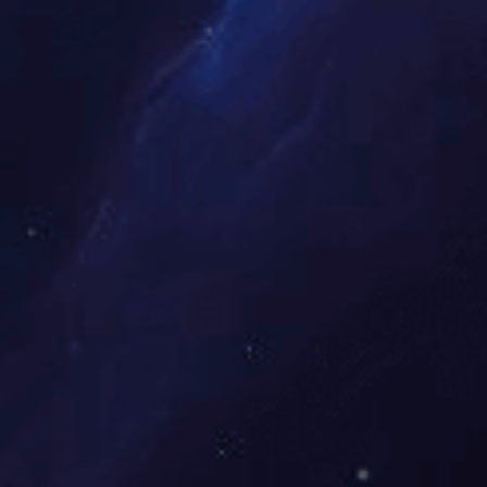
的见证下，刘湘东与俞建腾代表双方签署战略合作协议，标
声响起，铭牌揭晓，研创中心正式成立。