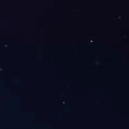
舞台合影留念