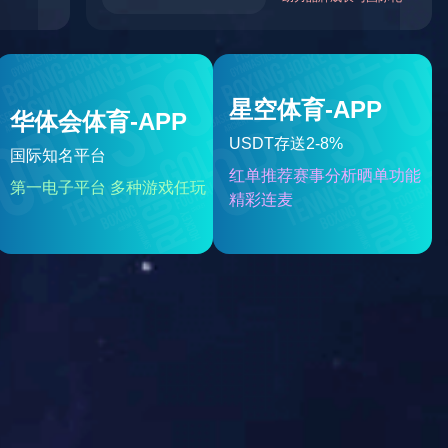
作为湖南省办学历史最长、首批获博士点的高等美术学府，我
大飞机、国庆
70周年湖南彩车等标杆项目，还完成了衡阳194
等企事业单位建立稳定合作。他强调，万兴科技作为全球数字
我院对新时代艺术人才培养模式的深度探索。未来双方将通