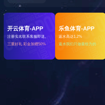
李少波代表
完整的学科体系
念馆、江永女书
域领军企业，此