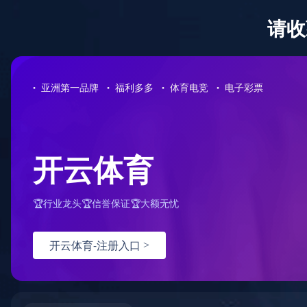
allwincity万象城官方
美院要闻