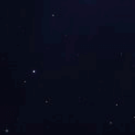
此次签约揭牌
也将助力数字创