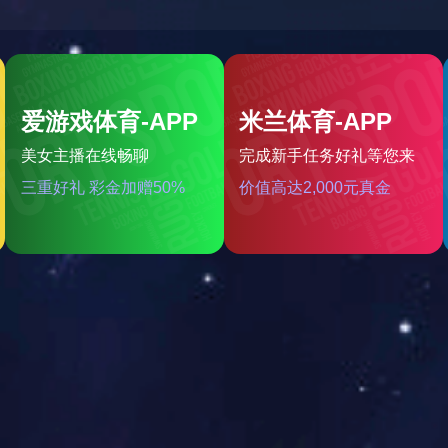
学院致辞，他表示当前正处于艺术与科技交汇的关键节点，
与创新人才梯队。近年来，学院成果丰硕，不仅承担了国产
博物馆等重要文旅设计项目，且已与中南传媒、湖南博物院
次双方合作既是技术与艺术、产业与教育的深度融合，也是